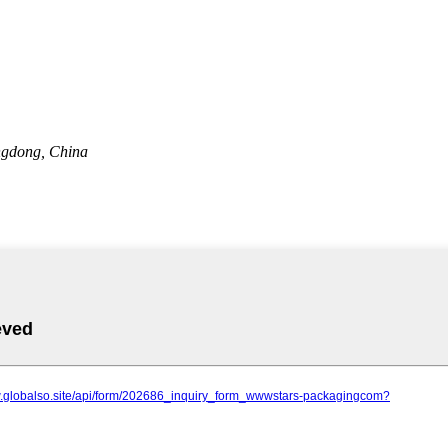
ngdong, China