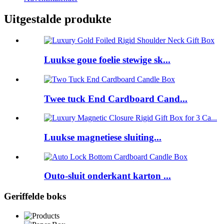
Uitgestalde produkte
Luukse goue foelie stewige sk...
Twee tuck End Cardboard Cand...
Luukse magnetiese sluiting...
Outo-sluit onderkant karton ...
Geriffelde boks