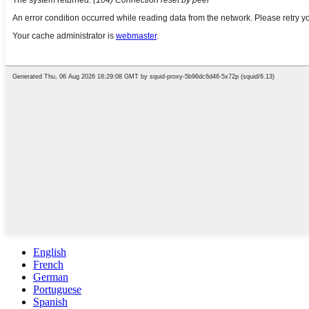
English
French
German
Portuguese
Spanish