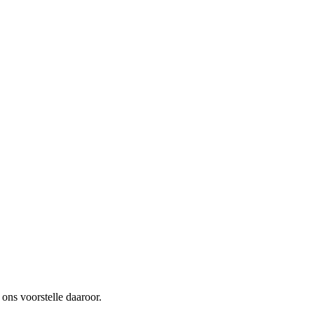
ons voorstelle daaroor.