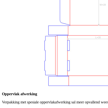
Oppervlak afwerking
Verpakking met spesiale oppervlakafwerking sal meer opvallend wees, m