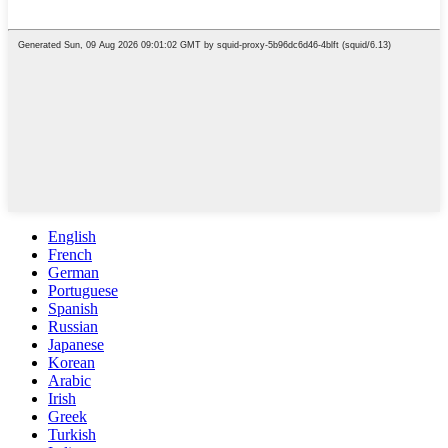
English
French
German
Portuguese
Spanish
Russian
Japanese
Korean
Arabic
Irish
Greek
Turkish