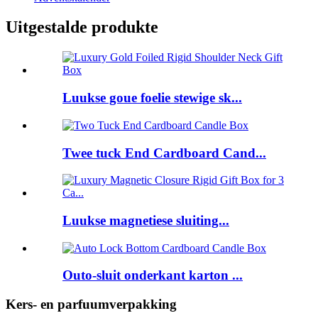
Uitgestalde produkte
Luukse goue foelie stewige sk...
Twee tuck End Cardboard Cand...
Luukse magnetiese sluiting...
Outo-sluit onderkant karton ...
Kers- en parfuumverpakking