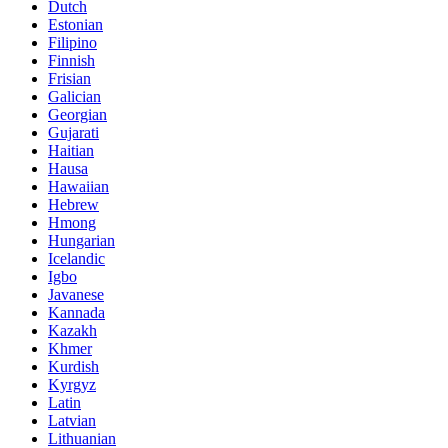
Dutch
Estonian
Filipino
Finnish
Frisian
Galician
Georgian
Gujarati
Haitian
Hausa
Hawaiian
Hebrew
Hmong
Hungarian
Icelandic
Igbo
Javanese
Kannada
Kazakh
Khmer
Kurdish
Kyrgyz
Latin
Latvian
Lithuanian