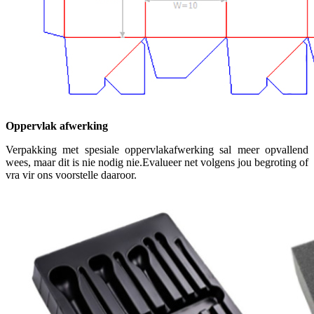
Oppervlak afwerking
Verpakking met spesiale oppervlakafwerking sal meer opvallend
wees, maar dit is nie nodig nie.Evalueer net volgens jou begroting of
vra vir ons voorstelle daaroor.