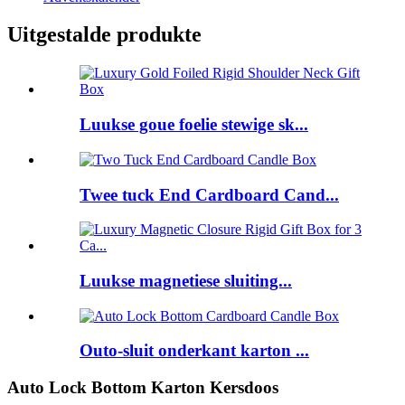
Uitgestalde produkte
Luukse goue foelie stewige sk...
Twee tuck End Cardboard Cand...
Luukse magnetiese sluiting...
Outo-sluit onderkant karton ...
Auto Lock Bottom Karton Kersdoos