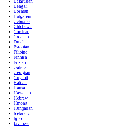
Belarusian
Bengali
Bosnian
Bulgarian
Cebuano
Chichewa
Corsican
Croatian
Dutch
Estonian
Filipino
Finnish
Frisian
Galician
Georgian
Gujarati
Haitian
Hausa
Hawaiian
Hebrew
Hmong
Hungarian
Icelandic
Igbo
Javanese