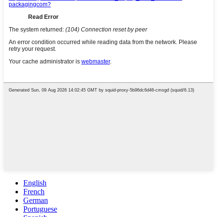
English
French
German
Portuguese