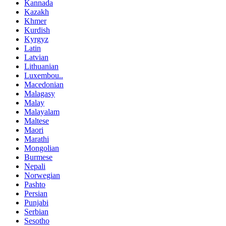
Kannada
Kazakh
Khmer
Kurdish
Kyrgyz
Latin
Latvian
Lithuanian
Luxembou..
Macedonian
Malagasy
Malay
Malayalam
Maltese
Maori
Marathi
Mongolian
Burmese
Nepali
Norwegian
Pashto
Persian
Punjabi
Serbian
Sesotho