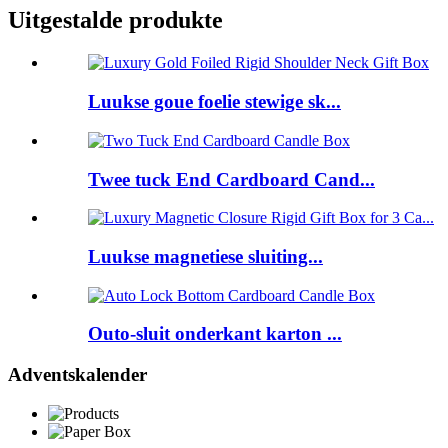
Uitgestalde produkte
Luukse goue foelie stewige sk...
Twee tuck End Cardboard Cand...
Luukse magnetiese sluiting...
Outo-sluit onderkant karton ...
Adventskalender