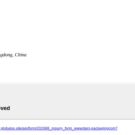
ngdong, China