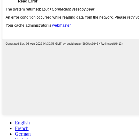
English
French
German