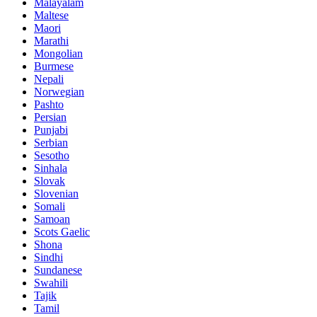
Malayalam
Maltese
Maori
Marathi
Mongolian
Burmese
Nepali
Norwegian
Pashto
Persian
Punjabi
Serbian
Sesotho
Sinhala
Slovak
Slovenian
Somali
Samoan
Scots Gaelic
Shona
Sindhi
Sundanese
Swahili
Tajik
Tamil