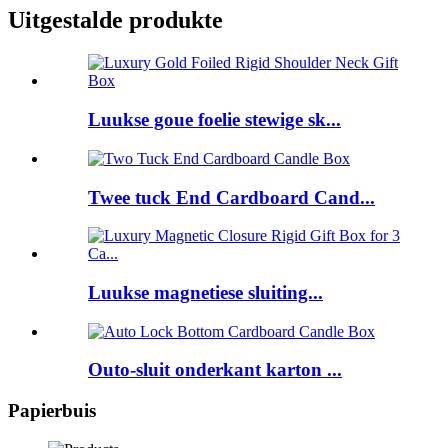
Uitgestalde produkte
Luukse goue foelie stewige sk...
Twee tuck End Cardboard Cand...
Luukse magnetiese sluiting...
Outo-sluit onderkant karton ...
Papierbuis