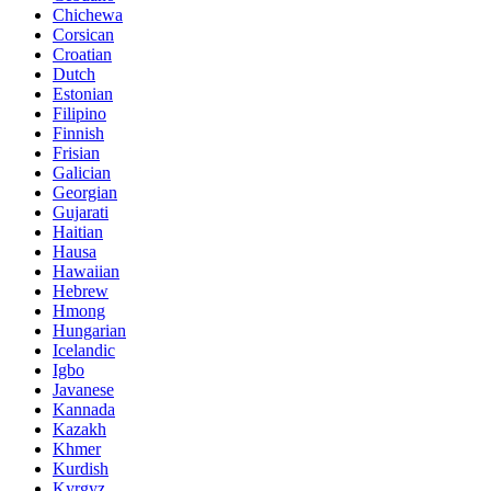
Chichewa
Corsican
Croatian
Dutch
Estonian
Filipino
Finnish
Frisian
Galician
Georgian
Gujarati
Haitian
Hausa
Hawaiian
Hebrew
Hmong
Hungarian
Icelandic
Igbo
Javanese
Kannada
Kazakh
Khmer
Kurdish
Kyrgyz