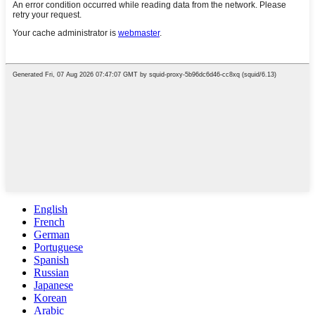
English
French
German
Portuguese
Spanish
Russian
Japanese
Korean
Arabic