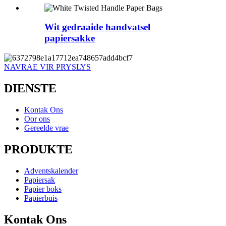
Wit gedraaide handvatsel
papiersakke
NAVRAE VIR PRYSLYS
DIENSTE
Kontak Ons
Oor ons
Gereelde vrae
PRODUKTE
Adventskalender
Papiersak
Papier boks
Papierbuis
Kontak Ons