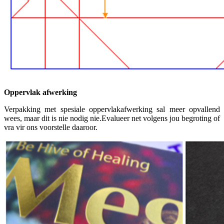
Oppervlak afwerking
Verpakking met spesiale oppervlakafwerking sal meer opvallend
wees, maar dit is nie nodig nie.Evalueer net volgens jou begroting of
vra vir ons voorstelle daaroor.