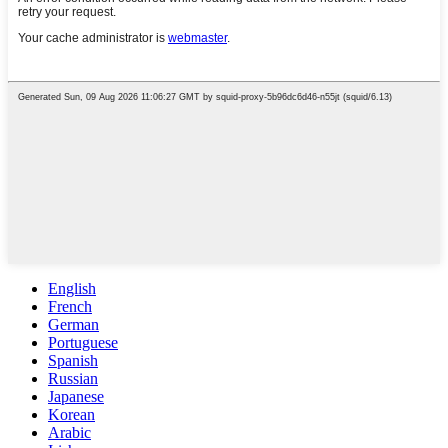
English
French
German
Portuguese
Spanish
Russian
Japanese
Korean
Arabic