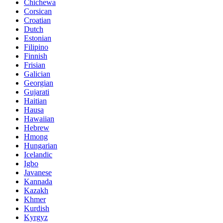
Chichewa
Corsican
Croatian
Dutch
Estonian
Filipino
Finnish
Frisian
Galician
Georgian
Gujarati
Haitian
Hausa
Hawaiian
Hebrew
Hmong
Hungarian
Icelandic
Igbo
Javanese
Kannada
Kazakh
Khmer
Kurdish
Kyrgyz